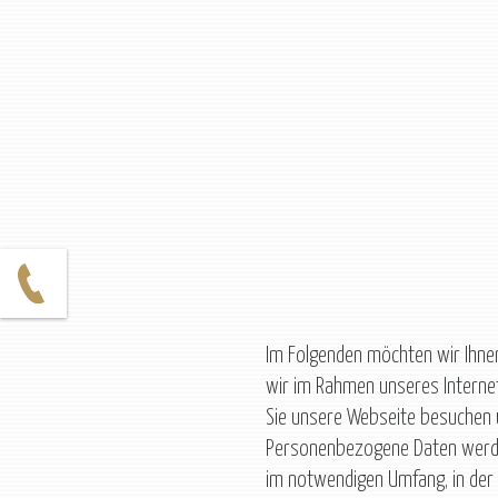
Im Folgenden möchten wir Ihnen
wir im Rahmen unseres Interne
Sie unsere Webseite besuchen
Personenbezogene Daten werde
im notwendigen Umfang, in der