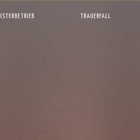
überspringen
ISTERBETRIEB
TRAUERFALL