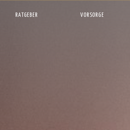
RATGEBER
VORSORGE