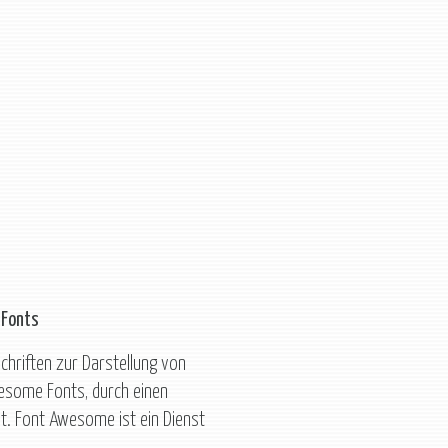
-Fonts
hriften zur Darstellung von
some Fonts, durch einen
lt. Font Awesome ist ein Dienst