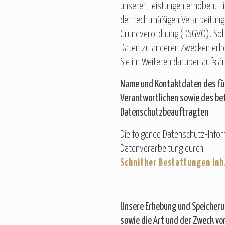
unserer Leistungen erhoben. Hi
der rechtmäßigen Verarbeitung
Grundverordnung (DSGVO). Sol
Daten zu anderen Zwecken erh
Sie im Weiteren darüber aufklär
Name und Kontaktdaten des für
Verantwortlichen sowie des bet
Datenschutzbeauftragten
Die folgende Datenschutz-Inform
Datenverarbeitung durch:
Schnitker Bestattungen Inh
Unsere Erhebung und Speicher
sowie die Art und der Zweck v