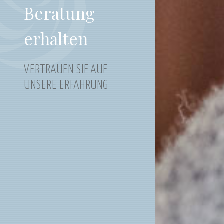
Beratung
erhalten
VERTRAUEN SIE AUF
UNSERE ERFAHRUNG